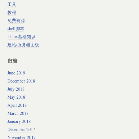
工具
教程
免费资源
shell脚本
Linux基础知识
建站/服务器面板
归档
June 2019
December 2018
July 2018
May 2018
April 2018
March 2018
January 2018
December 2017
November 2017