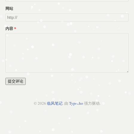
网站
内容
提交评论
© 2026
临风笔记
. 由
Typecho
强力驱动.