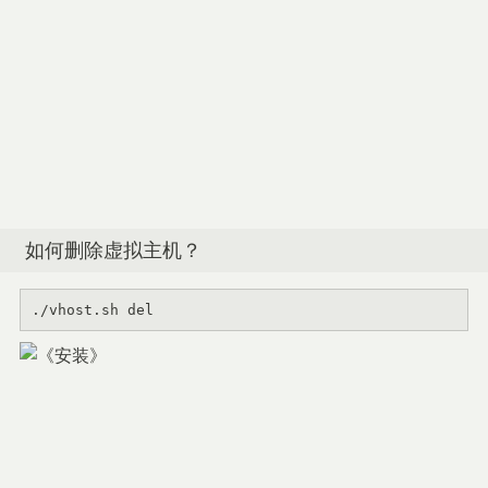
如何删除虚拟主机？
./vhost.sh del