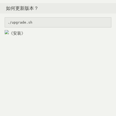
如何更新版本？
./upgrade.sh