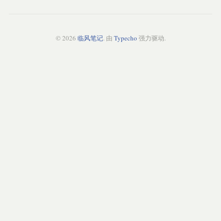
© 2026
临风笔记
. 由
Typecho
强力驱动.