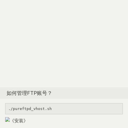
如何管理FTP账号？
./pureftpd_vhost.sh