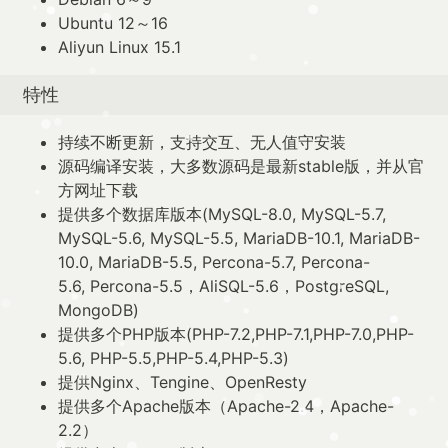
Ubuntu 12～16
Aliyun Linux 15.1
特性
持续不断更新，支持交互、无人值守安装
源码编译安装，大多数源码是最新stable版，并从官
方网址下载
提供多个数据库版本(MySQL-8.0, MySQL-5.7,
MySQL-5.6, MySQL-5.5, MariaDB-10.1, MariaDB-
10.0, MariaDB-5.5, Percona-5.7, Percona-
5.6, Percona-5.5，AliSQL-5.6，PostgreSQL,
MongoDB)
提供多个PHP版本(PHP-7.2,PHP-7.1,PHP-7.0,PHP-
5.6, PHP-5.5,PHP-5.4,PHP-5.3)
提供Nginx、Tengine、OpenResty
提供多个Apache版本（Apache-2.4，Apache-
2.2）