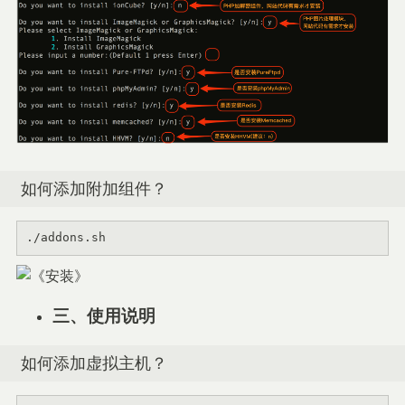
如何添加附加组件？
./addons.sh
三、使用说明
如何添加虚拟主机？