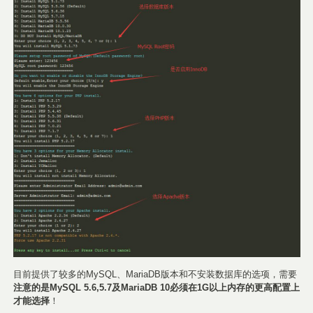
目前提供了较多的MySQL、MariaDB版本和不安装数据库的选项，需要
注意的是MySQL 5.6,5.7及MariaDB 10必须在1G以上内存的更高配置上
才能选择
！