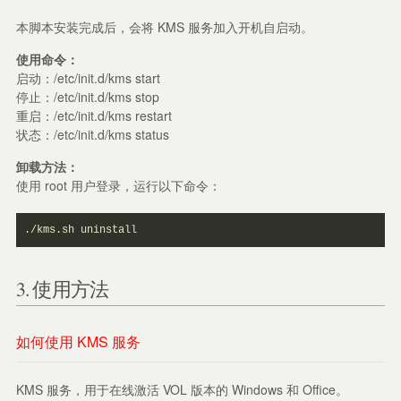
本脚本安装完成后，会将 KMS 服务加入开机自启动。
使用命令：
启动：/etc/init.d/kms start
停止：/etc/init.d/kms stop
重启：/etc/init.d/kms restart
状态：/etc/init.d/kms status
卸载方法：
使用 root 用户登录，运行以下命令：
./kms.sh uninstall
3. 使用方法
如何使用 KMS 服务
KMS 服务，用于在线激活 VOL 版本的 Windows 和 Office。