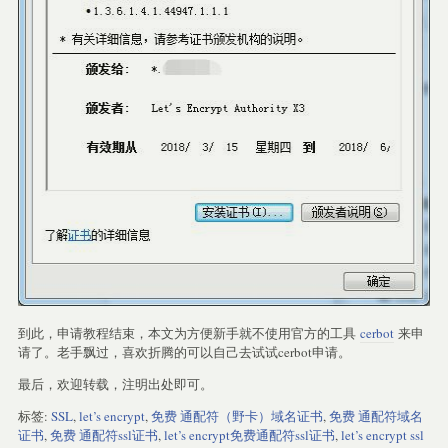
到此，申请教程结束，本文为方便新手就不使用官方的工具
cerbot
来申
请了。老手飘过，喜欢折腾的可以自己去试试cerbot申请。
最后，欢迎转载，注明出处即可。
标签:
SSL
,
let’s encrypt
,
免费 通配符（野卡）域名证书
,
免费 通配符域名
证书
,
免费 通配符ssl证书
,
let’s encrypt免费通配符ssl证书
,
let’s encrypt ssl