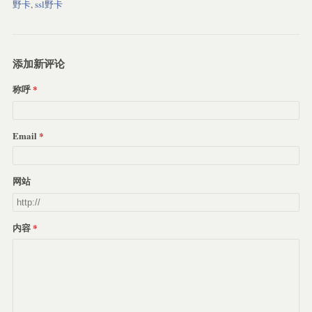
野卡
,
ssl野卡
添加新评论
称呼
Email
网站
内容