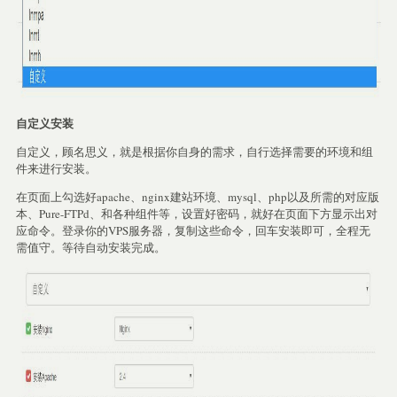
自定义安装
自定义，顾名思义，就是根据你自身的需求，自行选择需要的环境和组
件来进行安装。
在页面上勾选好apache、nginx建站环境、mysql、php以及所需的对应版
本、Pure-FTPd、和各种组件等，设置好密码，就好在页面下方显示出对
应命令。登录你的VPS服务器，复制这些命令，回车安装即可，全程无
需值守。等待自动安装完成。