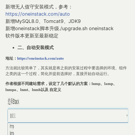
新增无人值守安装模式，参考：
https://oneinstack.com/auto
新增MySQL8.0、Tomcat9、JDK9
新增oneinstack脚本升级./upgrade.sh oneinstack
软件版本更新至最新稳定
二、自动安装模式
地址：
https://oneinstack.com/auto
方法就比较简单了，其实就是将之前的安装过程中要选择的环境、组件
之类的这一个过程，简化并提前选择好，直接开始自动运行。
作者根据不同建站需求，设定了几个默认的方案：lnmp、lamp、
lnmpa、lnmt、lnmh以及 自定义