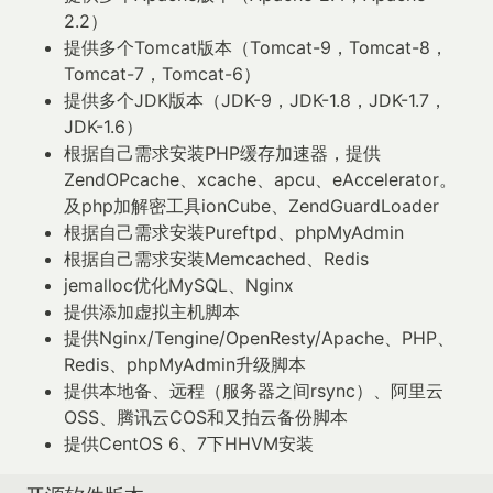
2.2）
提供多个Tomcat版本（Tomcat-9，Tomcat-8，
Tomcat-7，Tomcat-6）
提供多个JDK版本（JDK-9，JDK-1.8，JDK-1.7，
JDK-1.6）
根据自己需求安装PHP缓存加速器，提供
ZendOPcache、xcache、apcu、eAccelerator。
及php加解密工具ionCube、ZendGuardLoader
根据自己需求安装Pureftpd、phpMyAdmin
根据自己需求安装Memcached、Redis
jemalloc优化MySQL、Nginx
提供添加虚拟主机脚本
提供Nginx/Tengine/OpenResty/Apache、PHP、
Redis、phpMyAdmin升级脚本
提供本地备、远程（服务器之间rsync）、阿里云
OSS、腾讯云COS和又拍云备份脚本
提供CentOS 6、7下HHVM安装