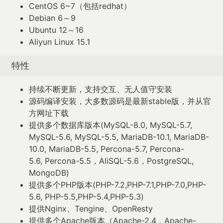
CentOS 6~7（包括redhat）
Debian 6～9
Ubuntu 12～16
Aliyun Linux 15.1
特性
持续不断更新，支持交互、无人值守安装
源码编译安装，大多数源码是最新stable版，并从官
方网址下载
提供多个数据库版本(MySQL-8.0, MySQL-5.7,
MySQL-5.6, MySQL-5.5, MariaDB-10.1, MariaDB-
10.0, MariaDB-5.5, Percona-5.7, Percona-
5.6, Percona-5.5，AliSQL-5.6，PostgreSQL,
MongoDB)
提供多个PHP版本(PHP-7.2,PHP-7.1,PHP-7.0,PHP-
5.6, PHP-5.5,PHP-5.4,PHP-5.3)
提供Nginx、Tengine、OpenResty
提供多个Apache版本（Apache-2.4，Apache-