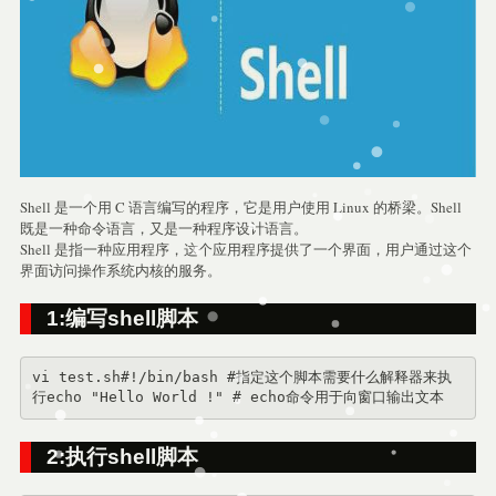
Shell 是一个用 C 语言编写的程序，它是用户使用 Linux 的桥梁。Shell
既是一种命令语言，又是一种程序设计语言。
​Shell 是指一种应用程序，这个应用程序提供了一个界面，用户通过这个
界面访问操作系统内核的服务。
1:编写shell脚本
vi test.sh#!/bin/bash #指定这个脚本需要什么解释器来执
行echo "Hello World !" # echo命令用于向窗口输出文本
2:执行shell脚本