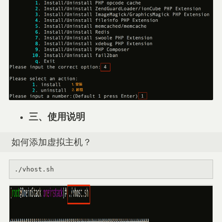
三、使用说明
如何添加虚拟主机？
./vhost.sh