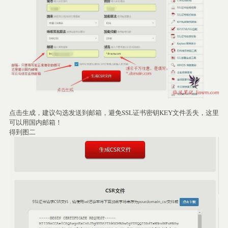
点击生成，建议勾选发送到邮箱，避免SSL证书密钥KEY文件丢失，这里
可以用国内邮箱！
得到图二