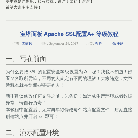
基本算是原创吧，如有转载，请注明出处！谢谢！
希望大家多多支持！
宝塔面板 Apache SSL配置A+ 等级教程
作者:
沈临风
时间:
September 24, 2017
分类:
教程
4 条评论
一、 写在前面
为什么要把 SSL 的配置安全等级设置为 A + 呢？我也不知道！好
看？各取所需嘛，不同的人肯定有不同的理解！大家随意，文章
教程本就是给那些需要的人！
新手建议修改任何文件之前，先备份！如造成生产环境或者数据
异常，请自行负责！
本教程中配置后，无需再单独修改每个站点配置文件，后期直接
创建站点并开启 ssl 即可！
二、 演示配置环境