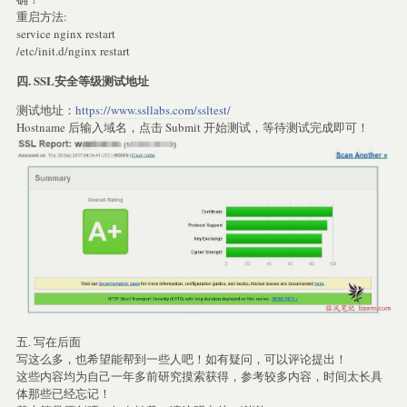
重启方法:
service nginx restart
/etc/init.d/nginx restart
四. SSL安全等级测试地址
测试地址：
https://www.ssllabs.com/ssltest/
Hostname 后输入域名，点击 Submit 开始测试，等待测试完成即可！
五. 写在后面
写这么多，也希望能帮到一些人吧！如有疑问，可以评论提出！
这些内容均为自己一年多前研究摸索获得，参考较多内容，时间太长具
体那些已经忘记！