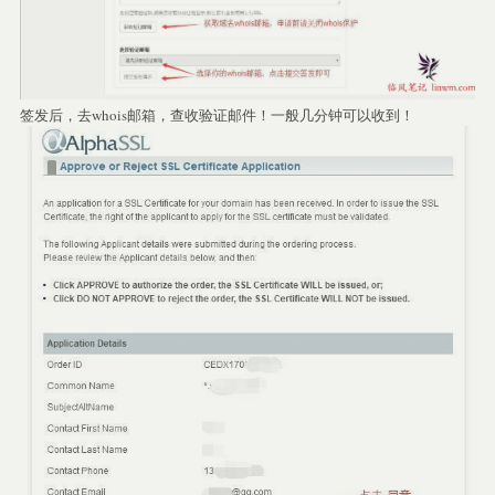
签发后，去whois邮箱，查收验证邮件！一般几分钟可以收到！