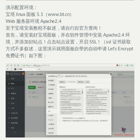
演示配置环境：
宝塔 linux 面板 5.1（www.bt.cn）
Web 服务器环境 Apache2.4
至于宝塔安装教程不叙述，请自行自官方查询！
首先，请安装好宝塔面板，并在软件管理中安装 Apache2.4 环
境，并添加好站点！点击站点设置，开启 SSL！（ssl 证书获取
方式不多叙述，这里演示就用面板自带的自动申请 Let's Encrypt
免费证书）如下图：