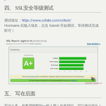
四、 SSL安全等级测试
测试地址：
https://www.ssllabs.com/ssltest/
Hostname 后输入域名，点击 Submit 开始测试，等待测试完成
即可！
五、 写在后面
写这么多，也希望能帮到一些人吧！如有疑问，可以评论提出！