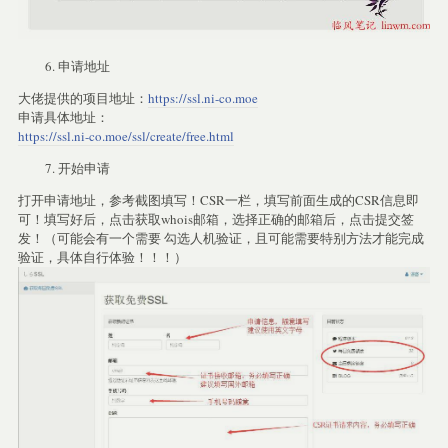
申请地址
大佬提供的项目地址：
https://ssl.ni-co.moe
申请具体地址：
https://ssl.ni-co.moe/ssl/create/free.html
开始申请
打开申请地址，参考截图填写！CSR一栏，填写前面生成的CSR信息即
可！填写好后，点击获取whois邮箱，选择正确的邮箱后，点击提交签
发！（可能会有一个需要 勾选人机验证，且可能需要特别方法才能完成
验证，具体自行体验！！！）