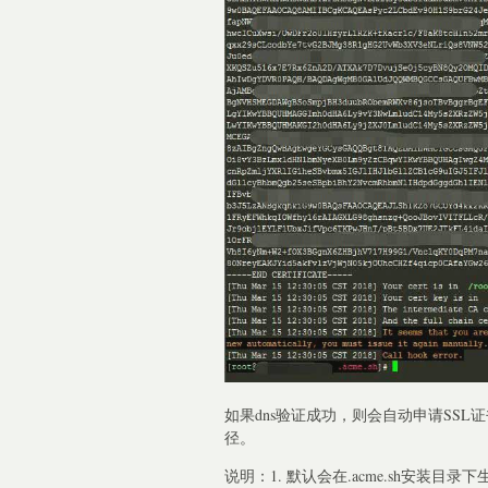
如果dns验证成功，则会自动申请SSL
径。
说明：1. 默认会在.acme.sh安装目