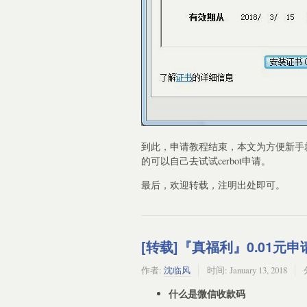
到此，申请教程结束，本文为方便新手
的可以自己去试试cerbot申请。
最后，欢迎转载，注明出处即可。
[转载]『真福利』0.01
作者:
沈临风
时间:
January 13, 2018
什么是微信收款码