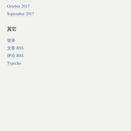
October 2017
September 2017
其它
登录
文章 RSS
评论 RSS
Typecho