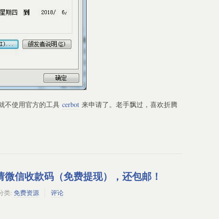
就不使用官方的工具
cerbot
来申请了。老手飘过，喜欢折腾
元申请微信收款码（免费提现），还包邮！
分类:
免费资源
评论