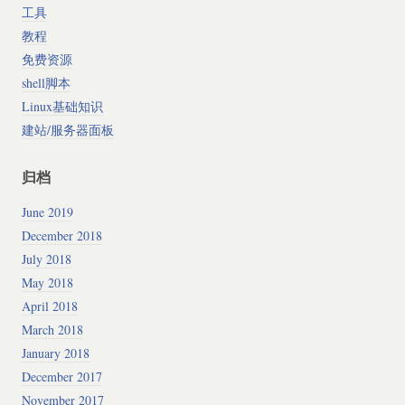
工具
教程
免费资源
shell脚本
Linux基础知识
建站/服务器面板
归档
June 2019
December 2018
July 2018
May 2018
April 2018
March 2018
January 2018
December 2017
November 2017